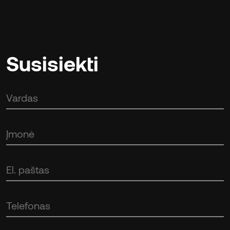
Susisiekti
Vardas
Įmonė
El.
paštas
Telefonas